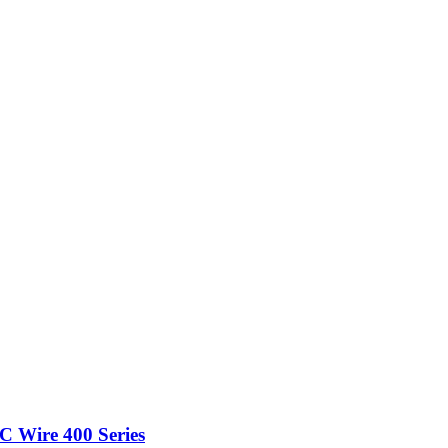
 Wire 400 Series