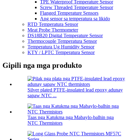
TPE Waterproof Temperature Sensor
Screw Threaded Temperature Sensor
Flanged Temperature Sensors
Ang sensor sa temperatura sa likido
RTD Temperatura Sensor
Meat Probe Thermometer
DS18B20 Digital Temperature Sensor
Thermocouple Temperatura Sensor
Temperatura Ug Humidity Sensor
KTY / LPTC Temperatura Sensor
Gipili nga mga produkto
Silver plated PTFE-insulated lead epoxy adunay
sapaw NTC ...
Taas nga Katukma nga Mabaylo-balhin nga
NTC Thermistors