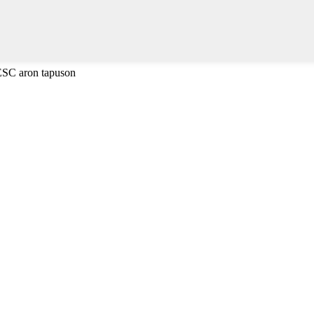
 ESC aron tapuson