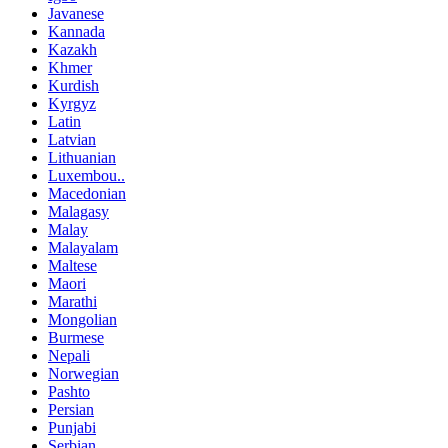
Javanese
Kannada
Kazakh
Khmer
Kurdish
Kyrgyz
Latin
Latvian
Lithuanian
Luxembou..
Macedonian
Malagasy
Malay
Malayalam
Maltese
Maori
Marathi
Mongolian
Burmese
Nepali
Norwegian
Pashto
Persian
Punjabi
Serbian