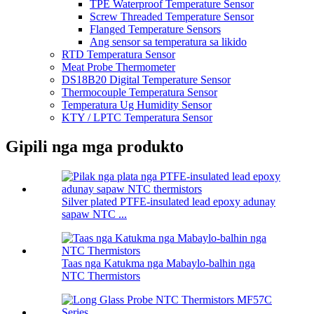
TPE Waterproof Temperature Sensor
Screw Threaded Temperature Sensor
Flanged Temperature Sensors
Ang sensor sa temperatura sa likido
RTD Temperatura Sensor
Meat Probe Thermometer
DS18B20 Digital Temperature Sensor
Thermocouple Temperatura Sensor
Temperatura Ug Humidity Sensor
KTY / LPTC Temperatura Sensor
Gipili nga mga produkto
Silver plated PTFE-insulated lead epoxy adunay
sapaw NTC ...
Taas nga Katukma nga Mabaylo-balhin nga
NTC Thermistors